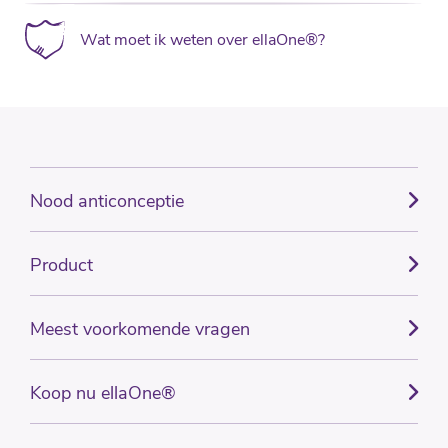
Wat moet ik weten over ellaOne®?
Nood anticonceptie
Product
Meest voorkomende vragen
Koop nu ellaOne®