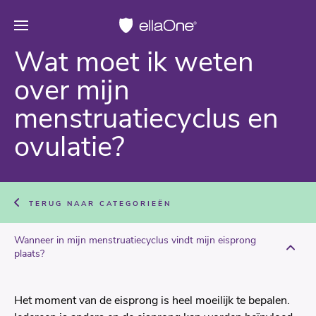
Wat moet ik weten
over mijn
menstruatiecyclus en
ovulatie?
TERUG NAAR CATEGORIEËN
Wanneer in mijn menstruatiecyclus vindt mijn eisprong
plaats?
Het moment van de eisprong is heel moeilijk te bepalen.