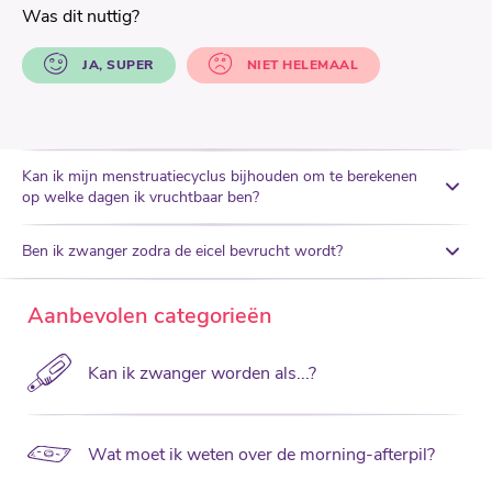
Was dit nuttig?
JA, SUPER
NIET HELEMAAL
Kan ik mijn menstruatiecyclus bijhouden om te berekenen
op welke dagen ik vruchtbaar ben?
Ben ik zwanger zodra de eicel bevrucht wordt?
Aanbevolen categorieën
Kan ik zwanger worden als...?
Wat moet ik weten over de morning-afterpil?